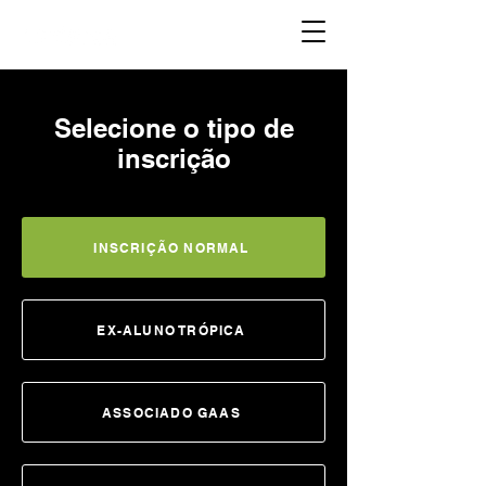
STUDENT AREA
Selecione o tipo de
inscrição
INSCRIÇÃO NORMAL
EX-ALUNO TRÓPICA
ASSOCIADO GAAS